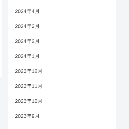
2024年4月
2024年3月
2024年2月
2024年1月
2023年12月
2023年11月
2023年10月
2023年9月