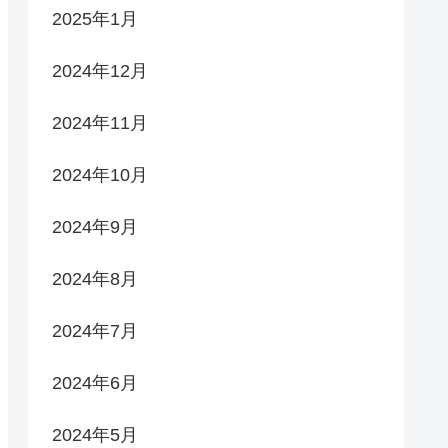
2025年1月
2024年12月
2024年11月
2024年10月
2024年9月
2024年8月
2024年7月
2024年6月
2024年5月