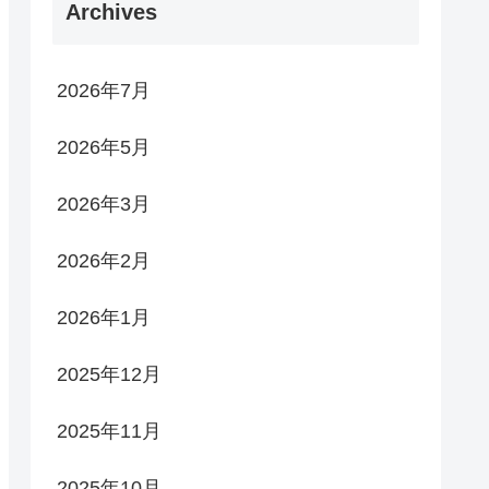
Archives
2026年7月
2026年5月
2026年3月
2026年2月
2026年1月
2025年12月
2025年11月
2025年10月