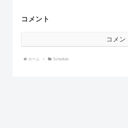
コメント
コメン
ホーム
Schedule