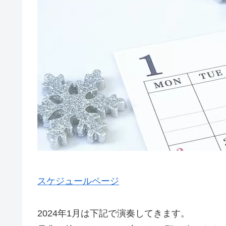
スケジュールページ
2024年1月は下記で演奏してきます。