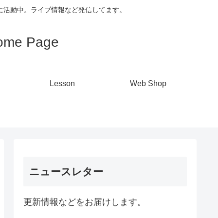
心に活動中。ライブ情報など発信してます。
me Page
Lesson
Web Shop
ニュースレター
更新情報などをお届けします。