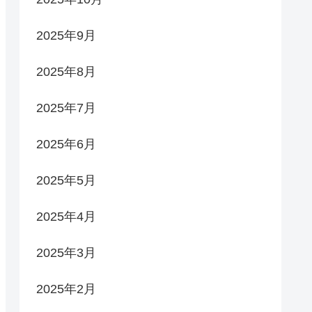
2025年9月
2025年8月
2025年7月
2025年6月
2025年5月
2025年4月
2025年3月
2025年2月