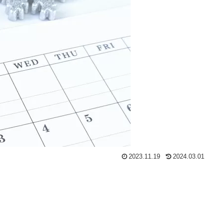
2023.11.19
2024.03.01