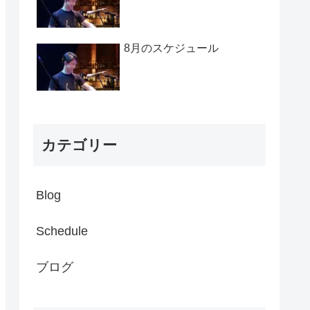
8月のスケジュール
カテゴリー
Blog
Schedule
ブログ