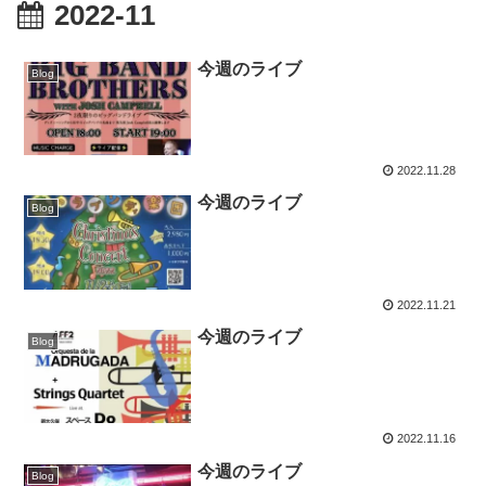
2022-11
今週のライブ
Blog
2022.11.28
今週のライブ
Blog
2022.11.21
今週のライブ
Blog
2022.11.16
今週のライブ
Blog