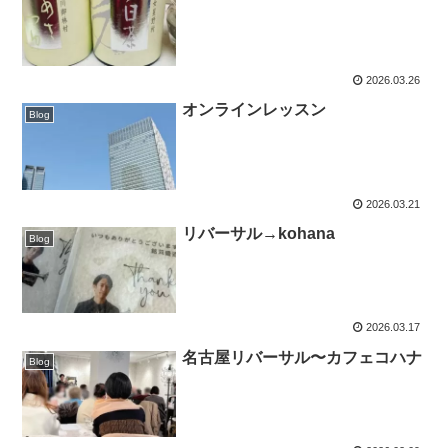
2026.03.26
オンラインレッスン
Blog
2026.03.21
リバーサル→kohana
Blog
2026.03.17
名古屋リバーサル〜カフェコハナ
Blog