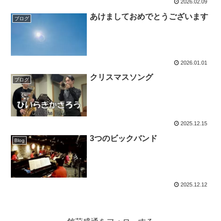
2026.02.09
あけましておめでとうございます
ブログ
2026.01.01
クリスマスソング
ブログ
2025.12.15
3つのビックバンド
Blog
2025.12.12