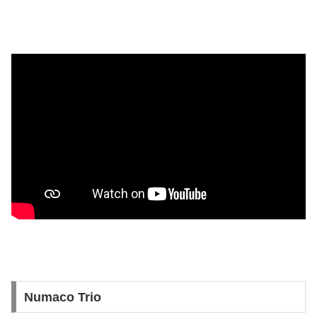
Numaco Trio