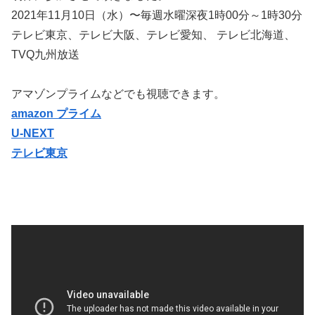
2021年11月10日（水）〜毎週水曜深夜1時00分～1時30分
テレビ東京、テレビ大阪、テレビ愛知、 テレビ北海道、
TVQ九州放送
アマゾンプライムなどでも視聴できます。
amazon プライム
U-NEXT
テレビ東京