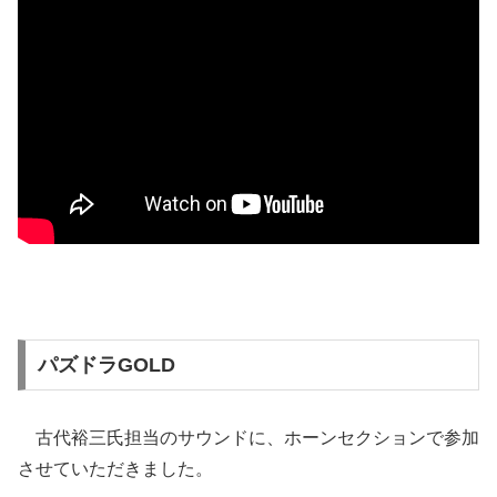
パズドラGOLD
古代裕三氏担当のサウンドに、ホーンセクションで参加
させていただきました。