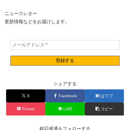
ニュースレター
更新情報などをお届けします。
シェアする
X
Facebook
はてブ
Pocket
LINE
コピー
銘苅盛通をフォローする