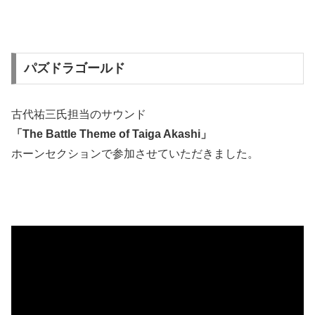
パズドラゴールド
古代祐三氏担当のサウンド
「The Battle Theme of Taiga Akashi」
ホーンセクションで参加させていただきました。