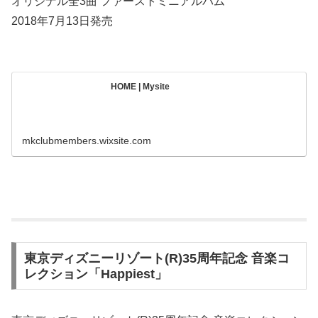
オリジナル全3曲 ファーストミニアルバム
2018年7月13日発売
HOME | Mysite
mkclubmembers.wixsite.com
‪東京ディズニーリゾート(R)35周年記念 音楽コ
レクション「Happiest」