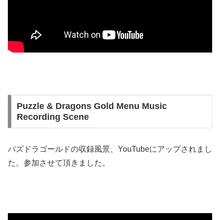
Puzzle & Dragons Gold Menu Music
Recording Scene
パズドラゴールドの収録風景、YouTubeにアップされまし
た。参加させて頂きました。