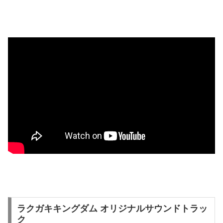
ラクガキキングダム オリジナルサウンドトラッ
ク