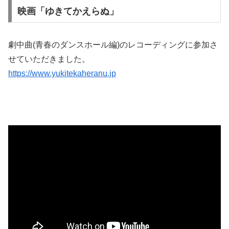
映画「ゆきてかえらぬ」
劇中曲(青春のダンスホール編)のレコーディングに参加さ
せていただきました。
https://www.yukitekaheranu.jp