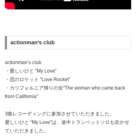
actionman’s club
actionman’s club
・愛しいひと “My Love”
・恋のロケット “Love Rocket”
・カリフォルニア帰りの女“The woman who came back
from California”
3曲
レコーディングに参加させていただきました。
愛しいひと “My Love”は、途中トランペットソロも吹かせ
ていただきました。