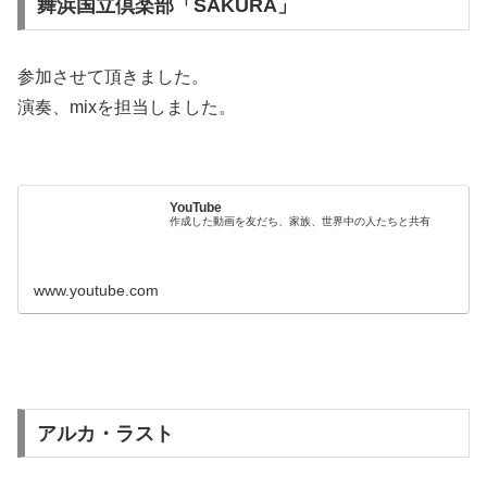
舞浜国立倶楽部「SAKURA」
参加させて頂きました。
演奏、mixを担当しました。
YouTube
作成した動画を友だち、家族、世界中の人たちと共有
www.youtube.com
アルカ・ラスト