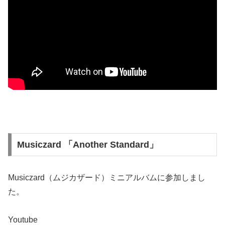
Musiczard 「Another Standard」
Musiczard（ムジカザード）ミニアルバムに参加しまし
た。
Youtube