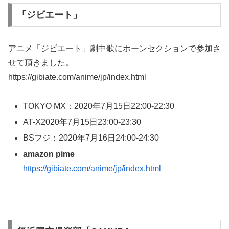
「ジビエート」
アニメ「ジビエート」劇中歌にホーンセクションで参加さ
せて頂きました。
https://gibiate.com/anime/jp/index.html
TOKYO MX：2020年7月15日22:00-22:30
AT-X2020年7月15日23:00-23:30
BSフジ：2020年7月16日24:00-24:30
amazon pime
https://gibiate.com/anime/jp/index.html