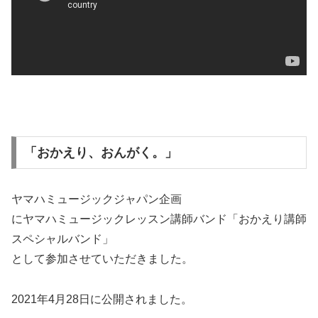
「おかえり、おんがく。」
ヤマハミュージックジャパン企画
にヤマハミュージックレッスン講師バンド「おかえり講師
スペシャルバンド」
として参加させていただきました。
2021年4月28日に公開されました。