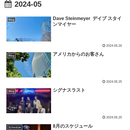
2024-05
Dave Steinmeyer デイブ スタイ
Blog
ンマイヤー
2024.05.26
アメリカからのお客さん
Blog
2024.05.25
シグナスラスト
Blog
2024.05.25
8月のスケジュール
Schedule