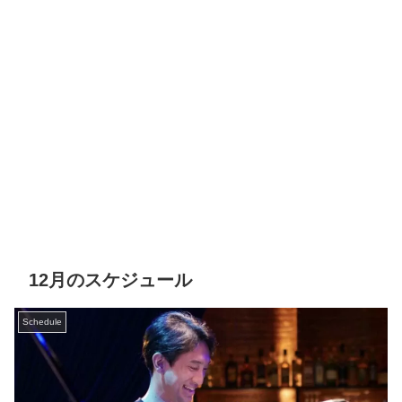
12月のスケジュール
Schedule