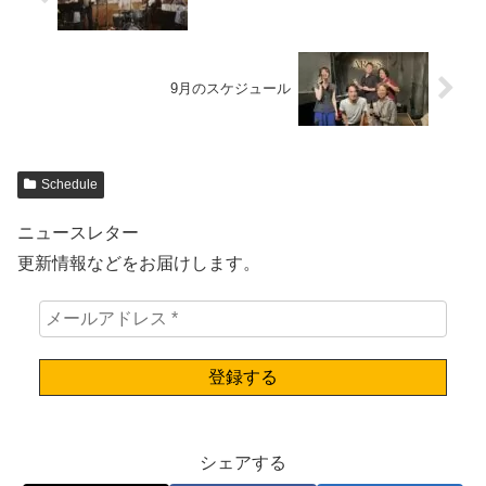
9月のスケジュール
Schedule
ニュースレター
更新情報などをお届けします。
シェアする