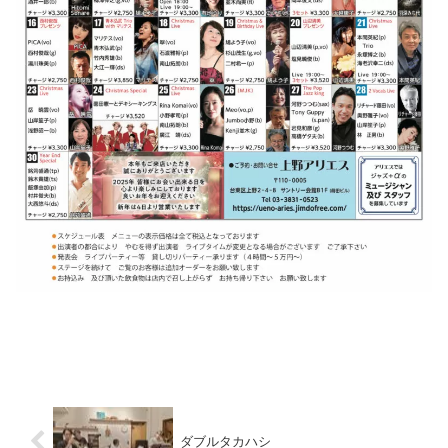
ダブルタカハシ