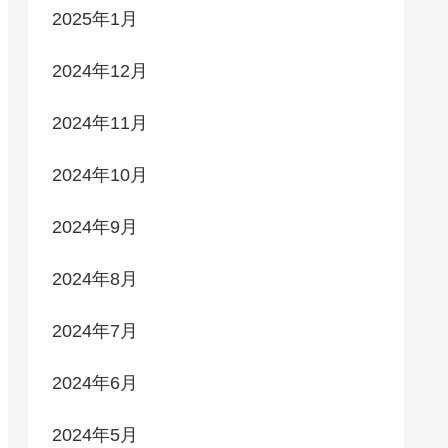
2025年1月
2024年12月
2024年11月
2024年10月
2024年9月
2024年8月
2024年7月
2024年6月
2024年5月