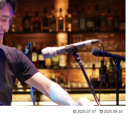
2025.07.07
2025.09.10