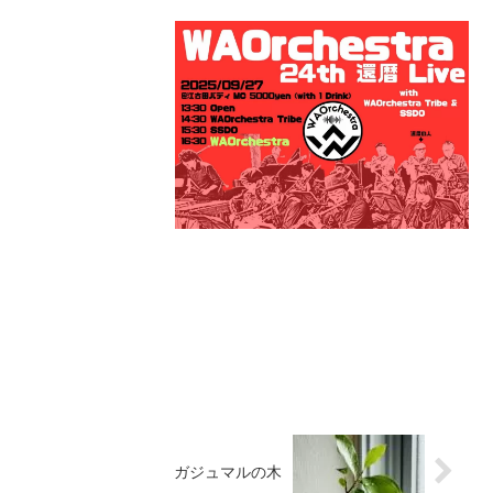
ガジュマルの木