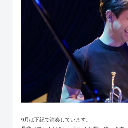
9月は下記で演奏しています。