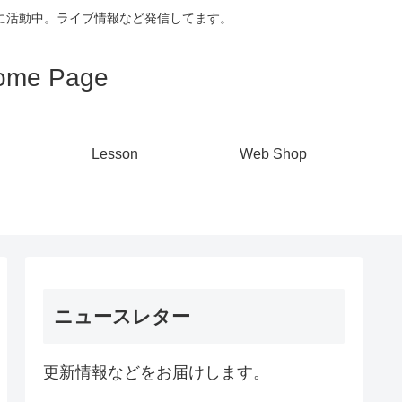
心に活動中。ライブ情報など発信してます。
me Page
Lesson
Web Shop
ニュースレター
更新情報などをお届けします。