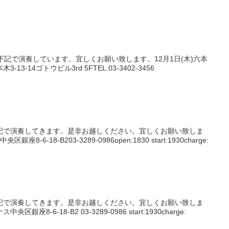
下記で演奏しています。宜しくお願い致します。12月1日(木)六本
3-14ゴトウビル3rd 5FTEL.03-3402-3456
記で演奏してきます。是非お越しください。宜しくお願い致しま
8-6-18-B203-3289-0986open:1830 start:1930charge:
記で演奏してきます。是非お越しください。宜しくお願い致しま
座8-6-18-B2 03-3289-0986 start:1930charge: