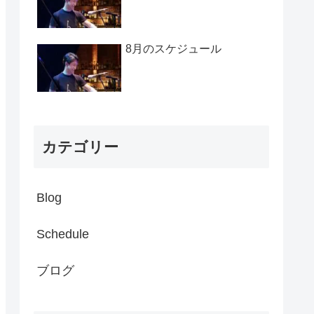
8月のスケジュール
カテゴリー
Blog
Schedule
ブログ