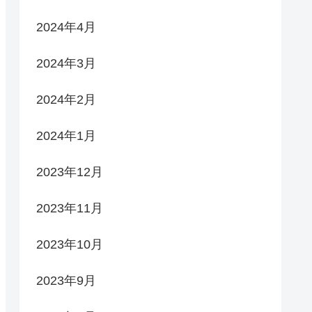
2024年4月
2024年3月
2024年2月
2024年1月
2023年12月
2023年11月
2023年10月
2023年9月