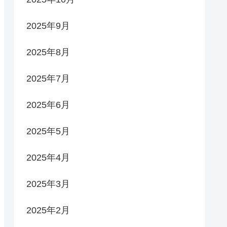
2025年9月
2025年8月
2025年7月
2025年6月
2025年5月
2025年4月
2025年3月
2025年2月