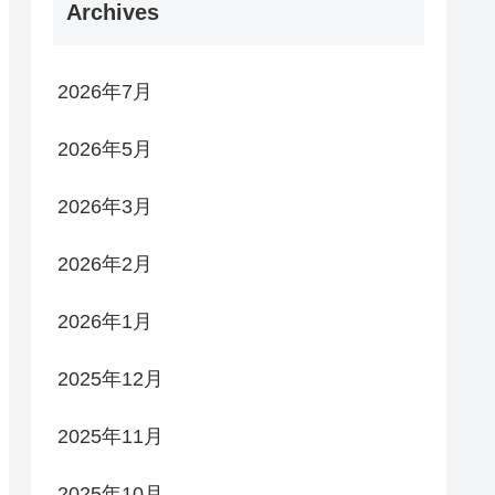
Archives
2026年7月
2026年5月
2026年3月
2026年2月
2026年1月
2025年12月
2025年11月
2025年10月