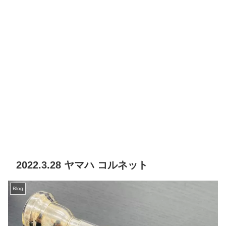
2022.3.28 ヤマハ コルネット
Blog