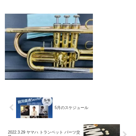
5月のスケジュール
2022.3.29 ヤマハ トランペット パーツ交