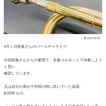
2022.03.28
4月１日秋葉さんのバースデーライブ。
今回秋葉さんからの要望で、全曲コルネットで演奏しよう
と思い
練習しています。
元は自分の弟が小学校の時に吹いていた楽器。
約30年もの。