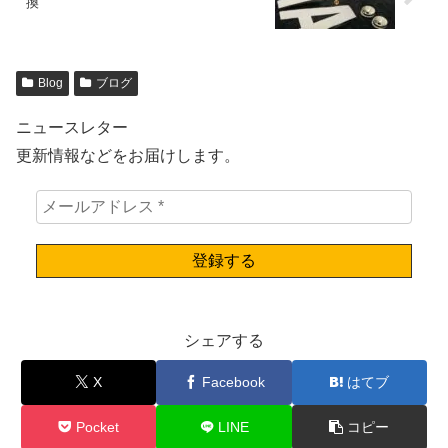
換
Blog
ブログ
ニュースレター
更新情報などをお届けします。
シェアする
X
Facebook
はてブ
Pocket
LINE
コピー