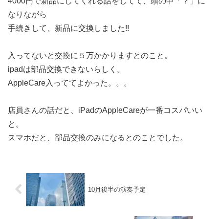
4000円で新品にしてくれる話をしてて、頭の中「？」に
なりながら
手続きして、新品に交換しました!!
入ってないと交換に５万かかりますとのこと。
ipadは部品交換できないらしく。
AppleCare入っててよかった。。。
店員さんの話だと、iPadのAppleCareが一番コスパいい
と。
スマホだと、部品交換のみになるとのことでした。
10月後半の演奏予定