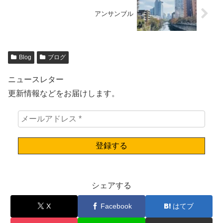
アンサンブル
Blog
ブログ
ニュースレター
更新情報などをお届けします。
シェアする
X
Facebook
はてブ