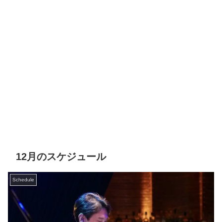
12月のスケジュール
Schedule