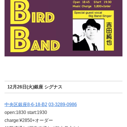
12月26日(火)銀座 シグナス
中央区銀座8-6-18-B2
03-3289-0986
open:1830 start:1930
charge:¥2850+オーダー