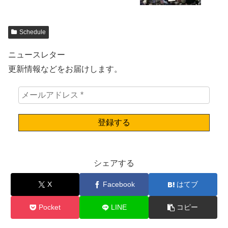
Schedule
ニュースレター
更新情報などをお届けします。
シェアする
X
Facebook
はてブ
Pocket
LINE
コピー