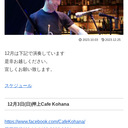
2023.10.03
2023.12.25
12月は下記で演奏しています
是非お越しください。
宜しくお願い致します。
スケジュール
12月3日(日)押上Cafe Kohana
https://www.facebook.com/CafeKohana/