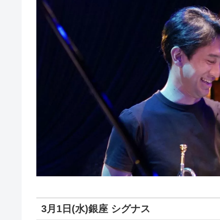
3月1日(水)銀座 シグナス