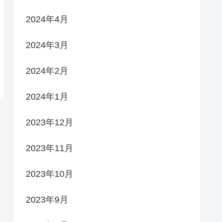
2024年4月
2024年3月
2024年2月
2024年1月
2023年12月
2023年11月
2023年10月
2023年9月