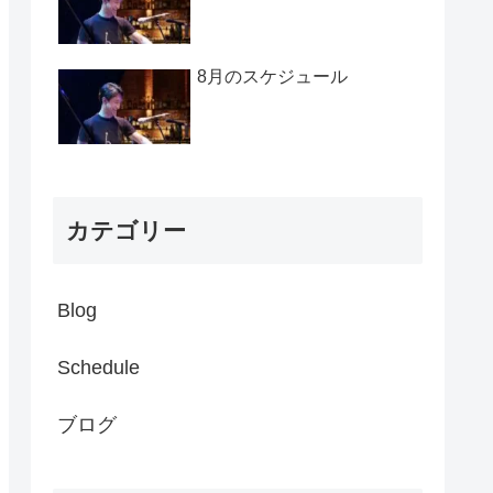
8月のスケジュール
カテゴリー
Blog
Schedule
ブログ