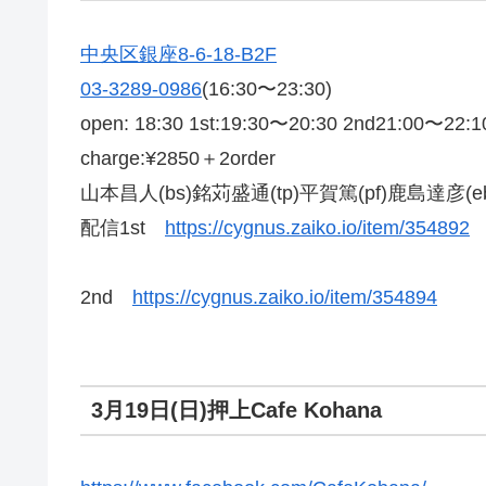
中央区銀座8-6-18-B2F
03-3289-0986
(16:30〜23:30)
open: 18:30 1st:19:30〜20:30 2nd21:00〜22:1
charge:¥2850＋2order
山本昌人(bs)銘苅盛通(tp)平賀篤(pf)鹿島達彦(e
配信1st
https://cygnus.zaiko.io/item/354892
2nd
https://cygnus.zaiko.io/item/354894
3月19日(日)押上Cafe Kohana