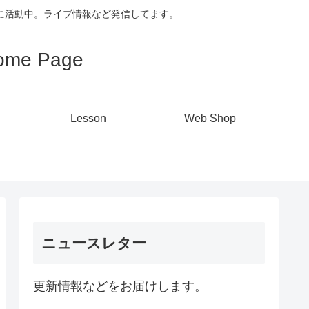
心に活動中。ライブ情報など発信してます。
me Page
Lesson
Web Shop
ニュースレター
更新情報などをお届けします。