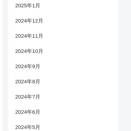
2025年1月
2024年12月
2024年11月
2024年10月
2024年9月
2024年8月
2024年7月
2024年6月
2024年5月