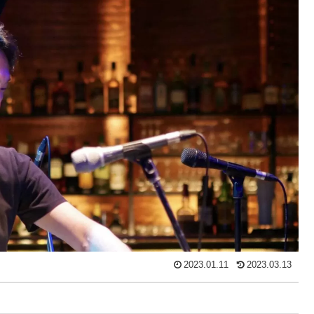
2023.01.11
2023.03.13