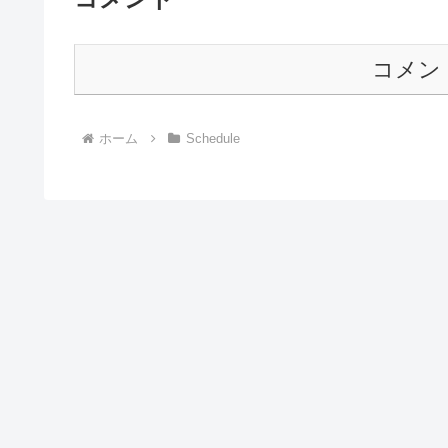
コメン
ホーム
Schedule