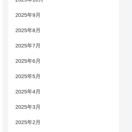
2025年9月
2025年8月
2025年7月
2025年6月
2025年5月
2025年4月
2025年3月
2025年2月