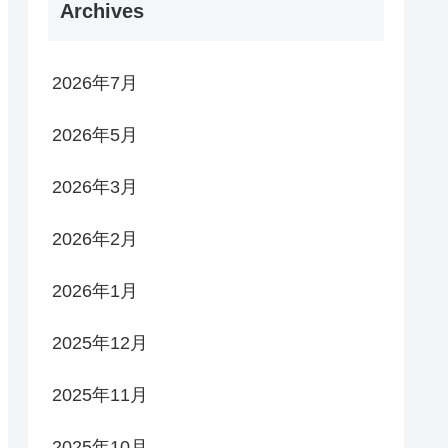
Archives
2026年7月
2026年5月
2026年3月
2026年2月
2026年1月
2025年12月
2025年11月
2025年10月