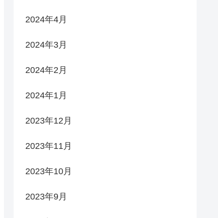
2024年4月
2024年3月
2024年2月
2024年1月
2023年12月
2023年11月
2023年10月
2023年9月