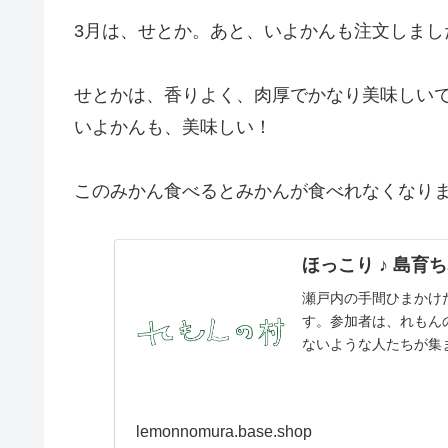
3月は、せとか。あと、いよかんも注文しまし
せとかは、香りよく、肉厚でかなり美味しい
いよかんも、美味しい！
このみかん食べるとみかんが食べれなくなり
ほっこり ♪ 島育ちみ
瀬戸内の手間ひまかけ
す。参加者は、れもん
ないような人たちが集
ります。村の素敵なものを
lemonnomura.base.shop