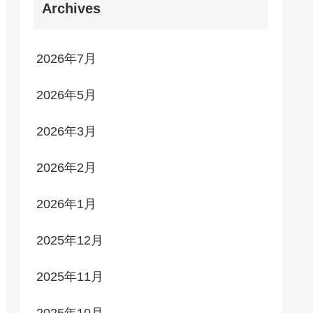
Archives
2026年7月
2026年5月
2026年3月
2026年2月
2026年1月
2025年12月
2025年11月