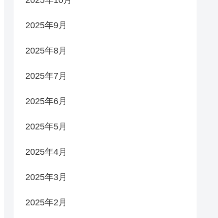
2025年10月
2025年9月
2025年8月
2025年7月
2025年6月
2025年5月
2025年4月
2025年3月
2025年2月