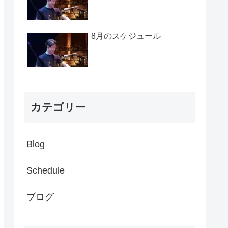
8月のスケジュール
カテゴリー
Blog
Schedule
ブログ