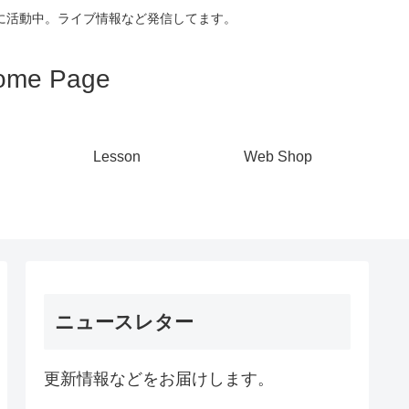
心に活動中。ライブ情報など発信してます。
me Page
Lesson
Web Shop
ニュースレター
更新情報などをお届けします。