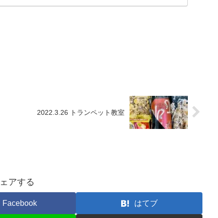
2022.3.26 トランペット教室
ェアする
Facebook
はてブ