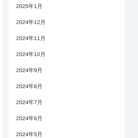
2025年1月
2024年12月
2024年11月
2024年10月
2024年9月
2024年8月
2024年7月
2024年6月
2024年5月