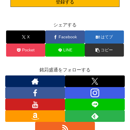
シェアする
X
Facebook
はてブ
Pocket
LINE
コピー
銘苅盛通をフォローする