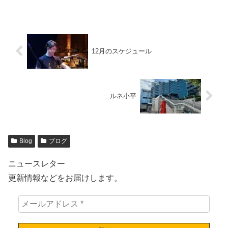
12月のスケジュール
ルネ小平
Blog
ブログ
ニュースレター
更新情報などをお届けします。