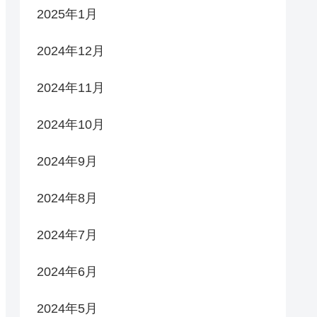
2025年1月
2024年12月
2024年11月
2024年10月
2024年9月
2024年8月
2024年7月
2024年6月
2024年5月