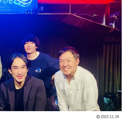
2023.11.29