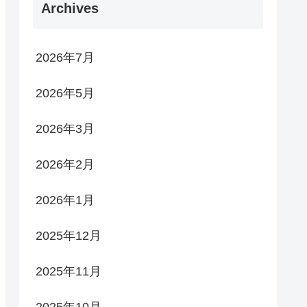
Archives
2026年7月
2026年5月
2026年3月
2026年2月
2026年1月
2025年12月
2025年11月