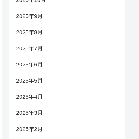
2025年10月
2025年9月
2025年8月
2025年7月
2025年6月
2025年5月
2025年4月
2025年3月
2025年2月