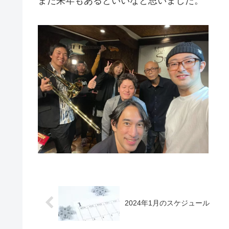
また来年もあるといいなと思いました。
2024年1月のスケジュール