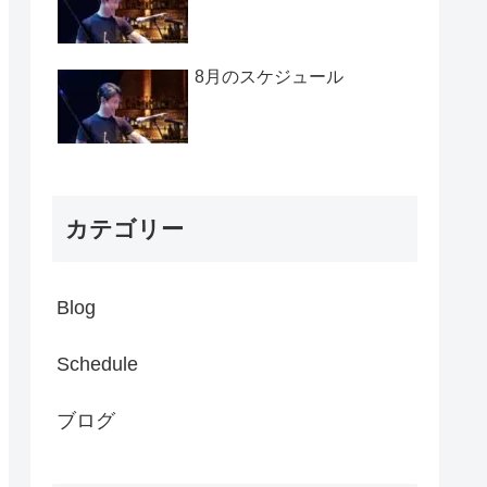
8月のスケジュール
カテゴリー
Blog
Schedule
ブログ