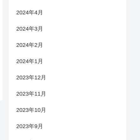
2024年4月
2024年3月
2024年2月
2024年1月
2023年12月
2023年11月
2023年10月
2023年9月