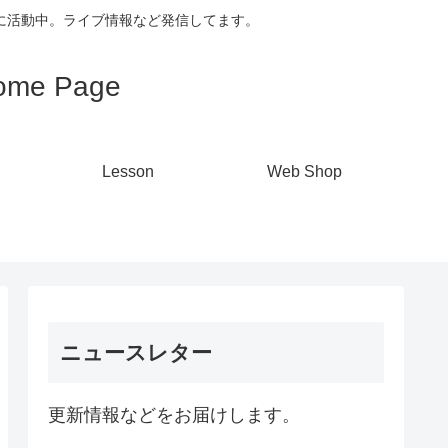
心に活動中。ライブ情報など発信してます。
me Page
Lesson
Web Shop
ニュースレター
更新情報などをお届けします。