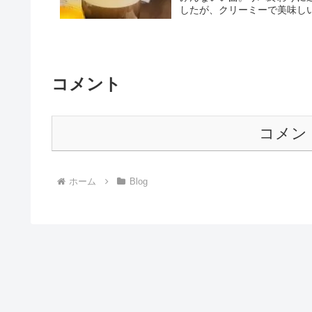
したが、クリーミーで美味しい
コメント
コメン
ホーム
Blog