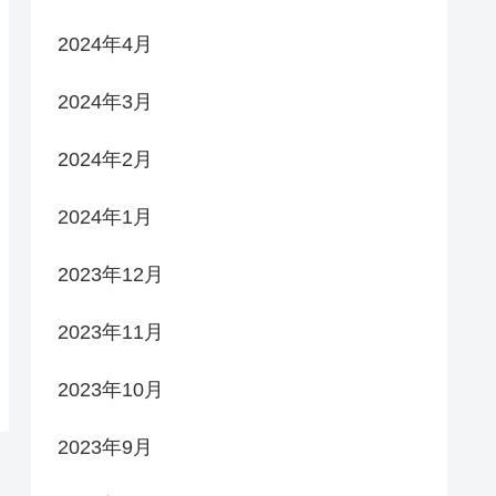
2024年4月
2024年3月
2024年2月
2024年1月
2023年12月
2023年11月
2023年10月
2023年9月