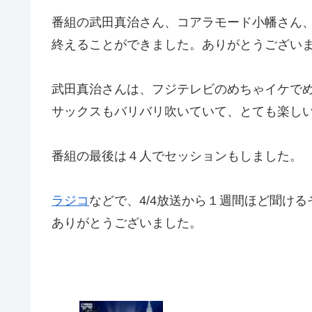
番組の武田真治さん、コアラモード小幡さん、
終えることができました。ありがとうござい
武田真治さんは、フジテレビのめちゃイケで
サックスもバリバリ吹いていて、とても楽し
番組の最後は４人でセッションもしました。
ラジコ
などで、4/4放送から１週間ほど聞ける
ありがとうございました。