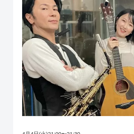
4月4日(火)21:00〜21:30