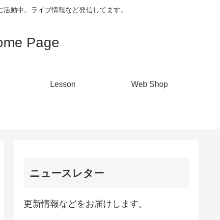
心に活動中。ライブ情報など発信してます。
me Page
Lesson
Web Shop
ニュースレター
更新情報などをお届けします。