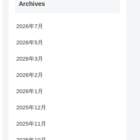
Archives
2026年7月
2026年5月
2026年3月
2026年2月
2026年1月
2025年12月
2025年11月