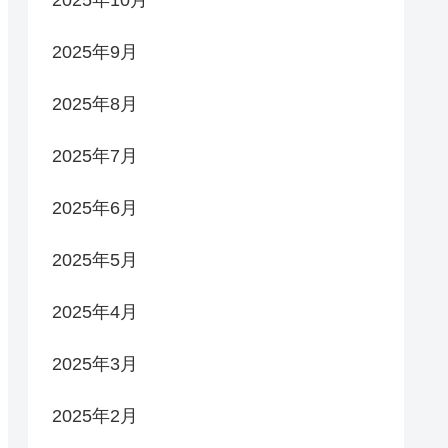
2025年10月
2025年9月
2025年8月
2025年7月
2025年6月
2025年5月
2025年4月
2025年3月
2025年2月