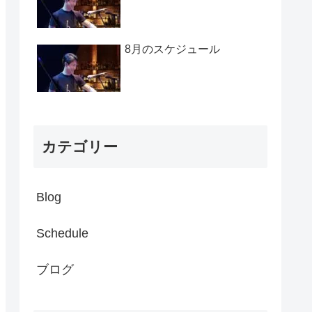
8月のスケジュール
カテゴリー
Blog
Schedule
ブログ