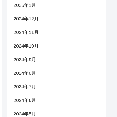
2025年1月
2024年12月
2024年11月
2024年10月
2024年9月
2024年8月
2024年7月
2024年6月
2024年5月