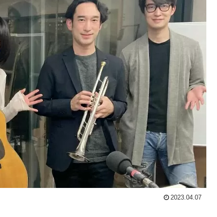
2023.04.07