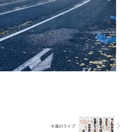
今週のライブ