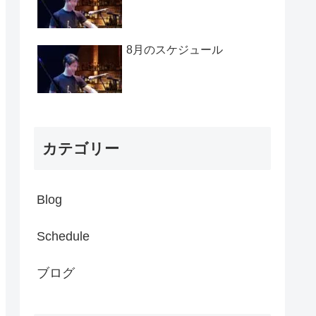
8月のスケジュール
カテゴリー
Blog
Schedule
ブログ