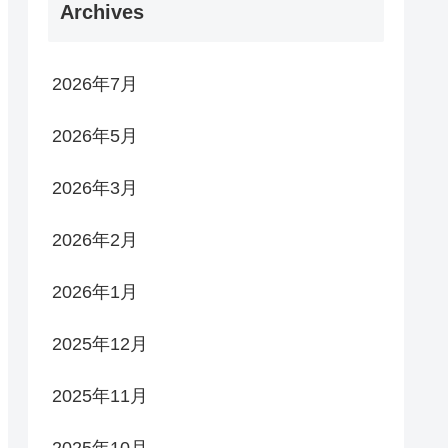
Archives
2026年7月
2026年5月
2026年3月
2026年2月
2026年1月
2025年12月
2025年11月