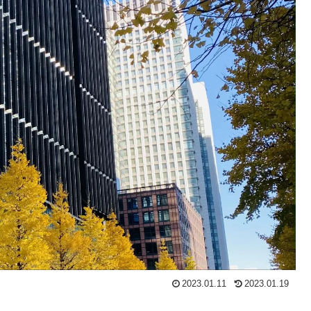
2023.01.11
2023.01.19