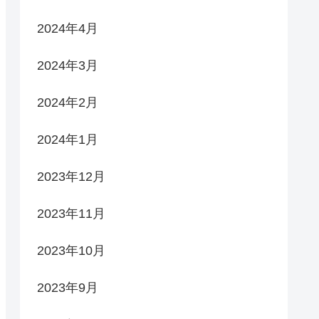
2024年4月
2024年3月
2024年2月
2024年1月
2023年12月
2023年11月
2023年10月
2023年9月