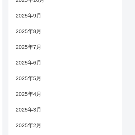
2025年10月
2025年9月
2025年8月
2025年7月
2025年6月
2025年5月
2025年4月
2025年3月
2025年2月