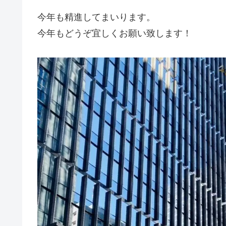
今年も精進してまいります。
今年もどうぞ宜しくお願い致します！