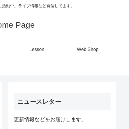
心に活動中。ライブ情報など発信してます。
me Page
Lesson
Web Shop
ニュースレター
更新情報などをお届けします。