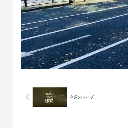
今週のライブ