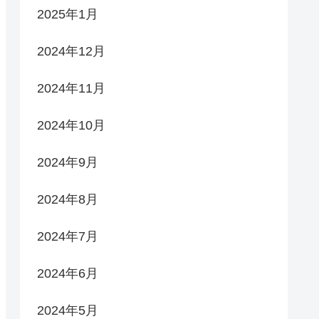
2025年1月
2024年12月
2024年11月
2024年10月
2024年9月
2024年8月
2024年7月
2024年6月
2024年5月