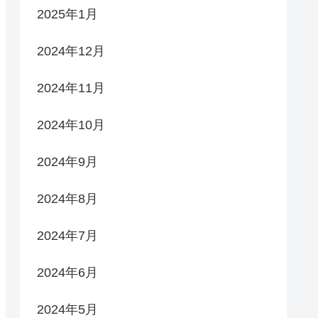
2025年1月
2024年12月
2024年11月
2024年10月
2024年9月
2024年8月
2024年7月
2024年6月
2024年5月