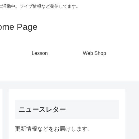
心に活動中。ライブ情報など発信してます。
me Page
Lesson
Web Shop
ニュースレター
更新情報などをお届けします。