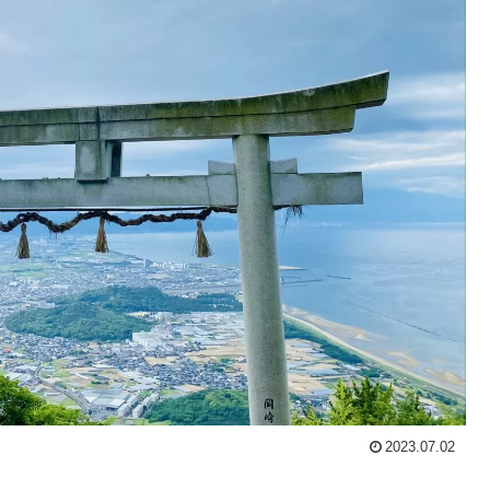
2023.07.02