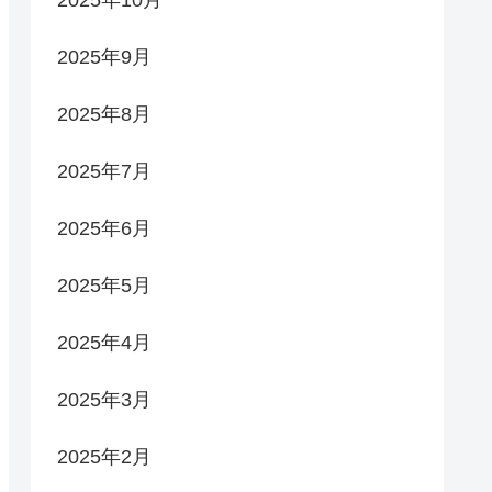
2025年10月
2025年9月
2025年8月
2025年7月
2025年6月
2025年5月
2025年4月
2025年3月
2025年2月