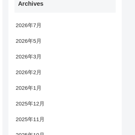
Archives
2026年7月
2026年5月
2026年3月
2026年2月
2026年1月
2025年12月
2025年11月