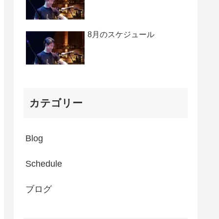
8月のスケジュール
カテゴリー
Blog
Schedule
ブログ