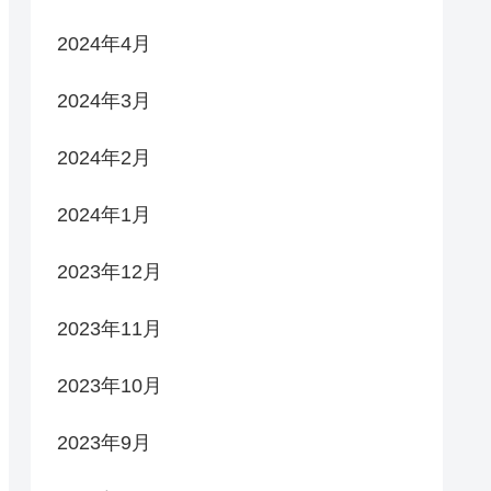
2024年4月
2024年3月
2024年2月
2024年1月
2023年12月
2023年11月
2023年10月
2023年9月