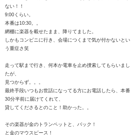
ない！！
9:00くらい。
本番は10:30。。
網棚に楽器を載せたまま、降りてました。
しかもコンビニに行き、会場につくまで気が付かないとい
う重症さ笑
走って駅まで行き、何本か電車を止め捜索してもらいまし
たが、
見つからず。。。
最終手段いつもお世話になってる方にお電話したら、本番
30分半前に届けてくれて、
貸してくださるとのこと！助かった。。
その楽器が金のトランペットと、バック！
と金のマウスピース！