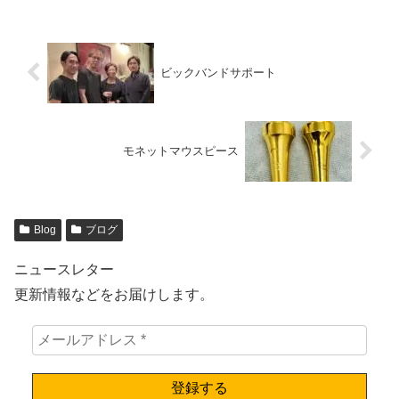
ビックバンドサポート
モネットマウスピース
Blog
ブログ
ニュースレター
更新情報などをお届けします。