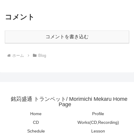
かったです。個人的に...
コメント
コメントを書き込む
ホーム
Blog
銘苅盛通 トランペット/ Morimichi Mekaru Home
Page
Home
Profile
CD
Works(CD,Recording)
Schedule
Lesson